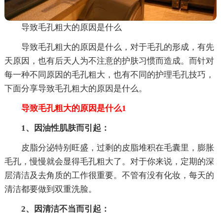
导致毛孔粗大的原因是什么
导致毛孔粗大的原因是什么，对于毛孔的形成，有先
天原因，也有后天人为不注意的护肤习惯而造成。而针对
每一种不同原因的毛孔粗大，也有不同的护理毛孔技巧，
下面分享导致毛孔粗大的原因是什么。
导致毛孔粗大的原因是什么1
1、因油性肌肤而引起：
皮脂分泌特别旺盛，过剩的皮脂堆积在毛囊里，膨胀
毛孔，慢慢就会显得毛孔粗大了。对于你来说，定期的深
层清洁及去角质的工作很重要。不管有没有化妆，每天的
清洁都要做到双重洗脸。
2、因清洁不当而引起：