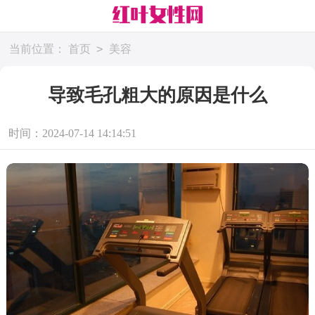
>
当前位置：
首页
美容
导致毛孔粗大的原因是什么
时间：2024-07-14 14:14:51