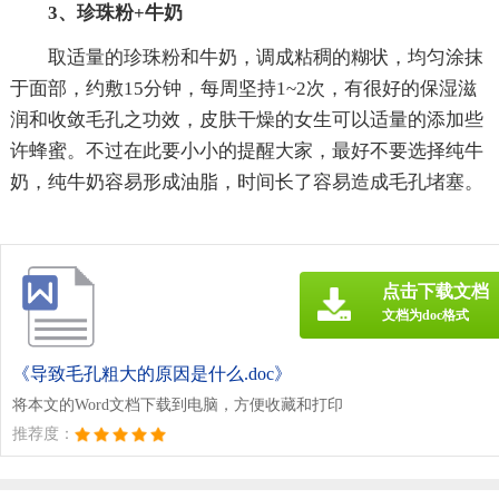
3、珍珠粉+牛奶
取适量的珍珠粉和牛奶，调成粘稠的糊状，均匀涂抹
于面部，约敷15分钟，每周坚持1~2次，有很好的保湿滋
润和收敛毛孔之功效，皮肤干燥的女生可以适量的添加些
许蜂蜜。不过在此要小小的提醒大家，最好不要选择纯牛
奶，纯牛奶容易形成油脂，时间长了容易造成毛孔堵塞。
点击下载文档
文档为doc格式
《导致毛孔粗大的原因是什么.doc》
将本文的Word文档下载到电脑，方便收藏和打印
推荐度：