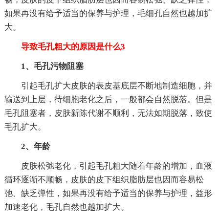
如果再没有给予适当的保养与护理，毛细孔自然也越加扩
大。
导致毛孔粗大的原因是什么3
1、毛孔污物阻塞
引起毛孔扩大皮肤的表皮基底层不断地制造细胞，并
输送到上层，待细胞老化之后，一般都会自然脱落。但是
毛孔阻塞者，皮肤新陈代谢不顺利，无法如期脱落，致使
毛孔扩大。
2、年龄
皮肤松弛老化，引起毛孔粗大随着年龄的增加，血液
循环逐渐不顺畅，皮肤的皮下组织脂肪层也因而容易松
弛、缺乏弹性，如果再没有给予适当的保养与护理，益形
加速老化，毛孔自然也越加扩大。