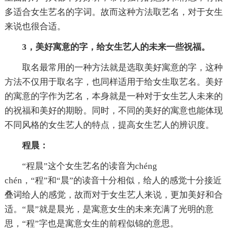
多适合女生艺名的字词。故而这种方法取艺名，对于女生
来说也很合适。
3，美好寓意的字，给女生艺人的未来一些祝福。
取名最常用的一种方法就是选取美好寓意的字，这种
方法不仅用于取名字，也同样适用于给女生取艺名。美好
的寓意的字作为艺名，本身就是一种对于女生艺人未来的
的祝福和美好的期盼。同时，不同的美好的寓意也能体现
不同风格的女生艺人的特点，提高女生艺人的辨识度。
程晨：
“程晨”这个女生艺名的读音为chéng
chén，“程”和“晨”的读音十分相似，给人的感觉十分接近
叠词给人的感觉，故而对于女生艺人来说，更加美好和合
适。“晨”就是晨光，是寓意女生的未来充满了光明的意
思，“程”字也是寓意女生的前程似锦的意思。