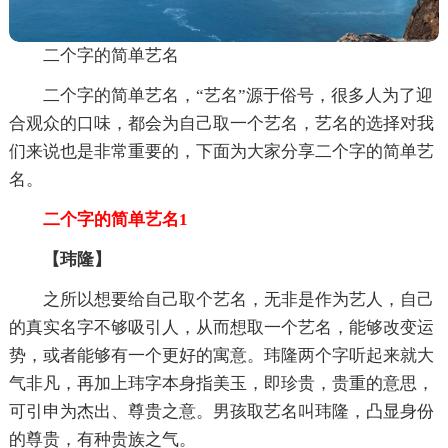
二个字的简单艺名
二个字的简单艺名，“艺名”源于俗号，很多人为了迎
合观众的口味，都会为自己取一个艺名，艺名的选择对我
们来说也是非常重要的，下面为大家分享二个字的简单艺
名。
二个字的简单艺名1
【玮隆】
之所以想要给自己取个艺名，无非是作为艺人，自己
的真实名字不够吸引人，从而想取一个艺名，能够改变运
势，或者能够有一个更好的寓意。玮隆两个字听起来就大
气非凡，再加上玮字本身指美玉，即珍贵，贵重的意思，
可引申为杰出、尊贵之意。男孩取艺名叫玮隆，凸显身份
的尊贵，有种贵族之气。