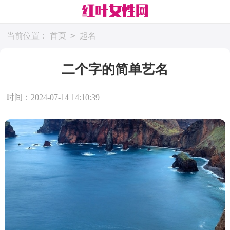
>
当前位置：
首页
起名
二个字的简单艺名
时间：2024-07-14 14:10:39