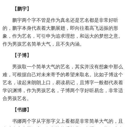
【鹏宇】
鹏宇两个字不管是作为真名还是艺名都是非常好听
的，鹏字本身代表着大鹏展翅，即向往着高飞远振的形
象，作为艺名，可引申为追求理想，和远大的梦想之意。
作为男孩艺名简单大气，且不失内涵。
【子博】
男孩取一个简单大气的艺名，其实并没有想象中那么
难，可根据自己对未来寄予的希望来取名。比如子博这个
艺名，读起来朗朗上口，易读易记，且博字一般都代表着
学识渊博，作为男孩艺名，子博两个字好听易念，非常适
合男孩艺名。
【书娜】
书娜两个字从字形字义上看都是非常简单大气的，且