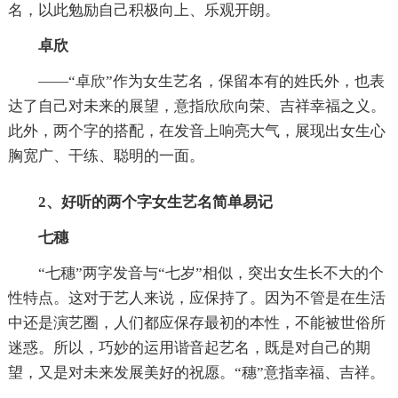
名，以此勉励自己积极向上、乐观开朗。
卓欣
——“卓欣”作为女生艺名，保留本有的姓氏外，也表
达了自己对未来的展望，意指欣欣向荣、吉祥幸福之义。
此外，两个字的搭配，在发音上响亮大气，展现出女生心
胸宽广、干练、聪明的一面。
2、好听的两个字女生艺名简单易记
七穗
“七穗”两字发音与“七岁”相似，突出女生长不大的个
性特点。这对于艺人来说，应保持了。因为不管是在生活
中还是演艺圈，人们都应保存最初的本性，不能被世俗所
迷惑。所以，巧妙的运用谐音起艺名，既是对自己的期
望，又是对未来发展美好的祝愿。“穗”意指幸福、吉祥。