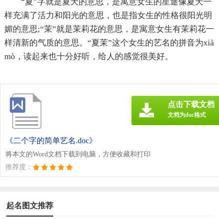
“夏”字就是夏天的意思，是寓意女生的星途像夏天一
样充满了活力和阳光的意思，也是指女生的性格很阳光明
媚的意思;“茉”就是茉莉花的意思，是寓意女生有茉莉花一
样清新的气质的意思。“夏茉”这个女生的艺名的拼音为xià
mò，读起来也十分好听，给人的感觉很美好。
点击下载文档
文档为doc格式
《二个字的简单艺名.doc》
将本文的Word文档下载到电脑，方便收藏和打印
推荐度：
起名图文推荐