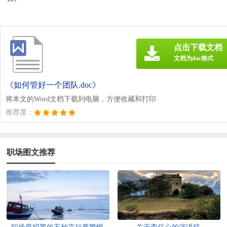
点击下载文档
文档为doc格式
《如何管好一个团队.doc》
将本文的Word文档下载到电脑，方便收藏和打印
推荐度：
职场图文推荐