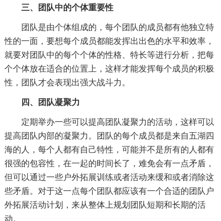
三、团队中的个体重要性
团队是由个体组成的，每个团队的成员都有他独立特
性的一面，要想每个成员都能发挥出出色的水平和效率，
就要对团队中的每个个体的性格、特长等进行分析，把每
个个体放在适合的位置上，这样才能发挥每个成员的积极
性，团队才会表现出强大战斗力。
四、团队凝聚力
定期举办一些可以提高团队凝聚力的活动，这样可以
提高团队内部的凝聚力。团队的每个成员都是来自五湖四
海的人，每个人都有自己特性，可能并不是所有的人都有
很强的包容性，在一起的时间长了，难免会有一点矛盾，
但可以通过一些户外拓展训练或者活动来缓和或者消除这
些矛盾。对于这一点每个团队都应该有一个合适的团队户
外拓展活动计划，来从整体上规划团队短期和长期的活
动。