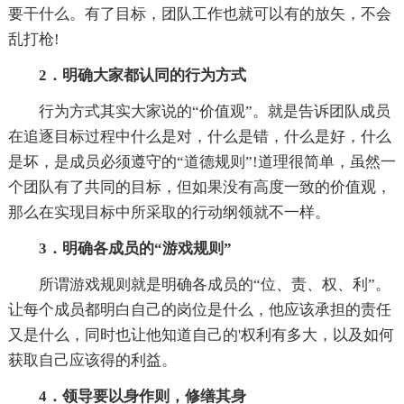
要干什么。有了目标，团队工作也就可以有的放矢，不会
乱打枪!
2．明确大家都认同的行为方式
行为方式其实大家说的“价值观”。就是告诉团队成员
在追逐目标过程中什么是对，什么是错，什么是好，什么
是坏，是成员必须遵守的“道德规则”!道理很简单，虽然一
个团队有了共同的目标，但如果没有高度一致的价值观，
那么在实现目标中所采取的行动纲领就不一样。
3．明确各成员的“游戏规则”
所谓游戏规则就是明确各成员的“位、责、权、利”。
让每个成员都明白自己的岗位是什么，他应该承担的责任
又是什么，同时也让他知道自己的'权利有多大，以及如何
获取自己应该得的利益。
4．领导要以身作则，修缮其身