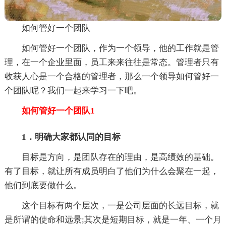
如何管好一个团队
如何管好一个团队，作为一个领导，他的工作就是管
理，在一个企业里面，员工来来往往是常态。管理者只有
收获人心是一个合格的管理者，那么一个领导如何管好一
个团队呢？我们一起来学习一下吧。
如何管好一个团队1
1．明确大家都认同的目标
目标是方向，是团队存在的理由，是高绩效的基础。
有了目标，就让所有成员明白了他们为什么会聚在一起，
他们到底要做什么。
这个目标有两个层次，一是公司层面的长远目标，就
是所谓的使命和远景;其次是短期目标，就是一年、一个月