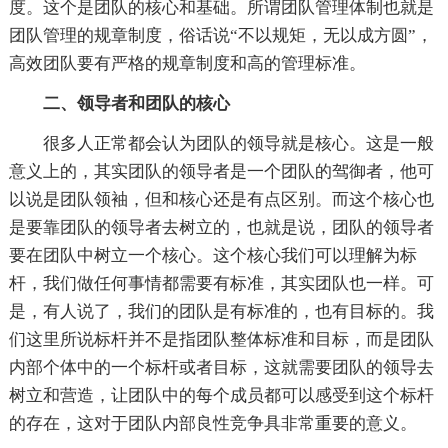
度。这个是团队的核心和基础。所谓团队管理体制也就是
团队管理的规章制度，俗话说“不以规矩，无以成方圆”，
高效团队要有严格的规章制度和高的管理标准。
二、领导者和团队的核心
很多人正常都会认为团队的领导就是核心。这是一般
意义上的，其实团队的领导者是一个团队的驾御者，他可
以说是团队领袖，但和核心还是有点区别。而这个核心也
是要靠团队的领导者去树立的，也就是说，团队的领导者
要在团队中树立一个核心。这个核心我们可以理解为标
杆，我们做任何事情都需要有标准，其实团队也一样。可
是，有人说了，我们的团队是有标准的，也有目标的。我
们这里所说标杆并不是指团队整体标准和目标，而是团队
内部个体中的一个标杆或者目标，这就需要团队的领导去
树立和营造，让团队中的每个成员都可以感受到这个标杆
的存在，这对于团队内部良性竞争具非常重要的意义。