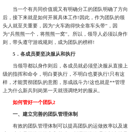
当一个有共同价值观又有明确分工的团队明确了方向
后，接下来就是如何开展具体工作!因此，作为团队的领
头人就至关重要，因为“火车跑得快全靠车头带”，因
为“兵熊熊一个，将熊熊一窝”。所以，领导人必须以身作
则，带头遵守游戏规则，成为团队的榜样!
5．各成员要坚决服从和执行
当领导都以身作则后，各成员就必须坚决服从直接上
级的指挥和命令，明白要执行，不明白也要执行!只有这
样，才能贯彻团队的意图，形成战斗力!这也就是**管理
上为什么新兵到岗第一天就强调绝对的服从。
如何管好一个团队2
一、建立完善的团队管理体制
有效的团队管理体制可以提高团队的运做效率以及速