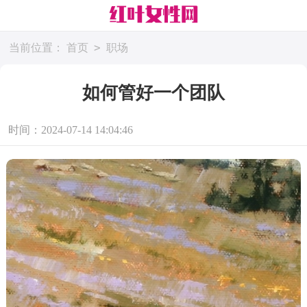
>
当前位置：
首页
职场
如何管好一个团队
时间：2024-07-14 14:04:46