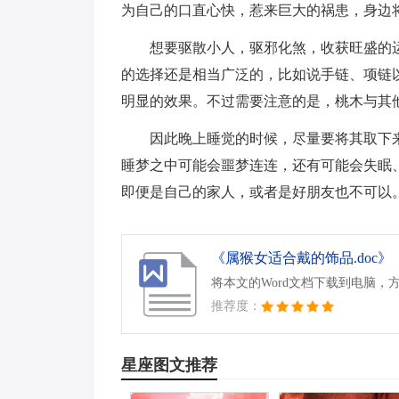
为自己的口直心快，惹来巨大的祸患，身边
想要驱散小人，驱邪化煞，收获旺盛的
的选择还是相当广泛的，比如说手链、项链
明显的效果。不过需要注意的是，桃木与其
因此晚上睡觉的时候，尽量要将其取下
睡梦之中可能会噩梦连连，还有可能会失眠
即便是自己的家人，或者是好朋友也不可以
《属猴女适合戴的饰品.doc》
将本文的Word文档下载到电脑，
推荐度：
星座图文推荐