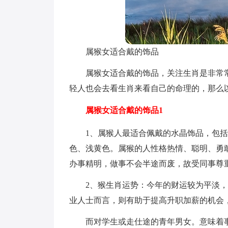
属猴女适合戴的饰品
属猴女适合戴的饰品，关注生肖是非常
轻人也会去看生肖来看自己的命理的，那么
属猴女适合戴的饰品1
1、属猴人最适合佩戴的水晶饰品，包
色、浅黄色。属猴的人性格热情、聪明、勇
办事精明，做事不会半途而废，故受同事尊
2、猴生肖运势：今年的财运较为平淡
业人士而言，则有助于提高升职加薪的机会
而对学生或走仕途的青年男女。意味着