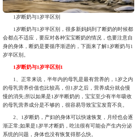
1岁断奶与1岁半区别
1岁断奶与1岁半区别，很多新妈妈到了断奶的时候都
会都点不适应，要应对各种宝宝断奶的情况，也要注意自
身的身体，断奶是要循序渐进的，下面来了解1岁断奶与1
岁半区别。
1岁断奶与1岁半区别1
1、正常来说，半年内的母乳是最有营养的，1岁之内
的母乳营养价值也比较高，但1岁之后，营养成分就会慢
慢的消失;所以如果是1岁半断奶的，宝宝至少有半年吸收
的母乳营养成分是不够的，很容易导致宝宝发育不良。
2、1岁断奶，产妇的身体可以快速恢复，月经也会逐
渐正常;如果是1岁半才断奶，吃法很有可能会产生内分泌
系统的问题，身体也没有恢复得那么快。