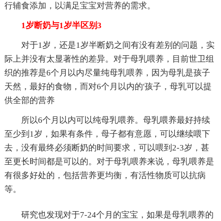
行辅食添加，以满足宝宝对营养的需求。
1岁断奶与1岁半区别3
对于1岁，还是1岁半断奶之间有没有差别的问题，实
际上并没有太显著性的差异。对于母乳喂养，目前世卫组
织的推荐是6个月以内尽量纯母乳喂养，因为母乳是孩子
天然，最好的食物，而对6个月以内的'孩子，母乳可以提
供全部的营养
所以6个月以内可以纯母乳喂养。母乳喂养最好持续
至少到1岁，如果有条件，母子都有意愿，可以继续喂下
去，没有最终必须断奶的时间要求，可以喂到2-3岁，甚
至更长时间都是可以的。对于母乳喂养来说，母乳喂养是
有很多好处的，包括营养更均衡，有活性物质可以抗病
等。
研究也发现对于7-24个月的宝宝，如果是母乳喂养的