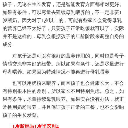
孩子，无论在生长发育，还是智能发育方面都相对更好。
如果有条件，可以尽量去延续母乳喂养的，不一定非要1
岁断奶。因为对于1岁以上的，可能有些家长会觉得母乳
的营养已经不太好了，只要孩子正常吃饭就可以了，实际
并不是这样的，母乳会根据孩子的年龄阶段来调整自身的
成分
对孩子还是可以有很好的营养作用的，同时也是母子
情感交流非常好的纽带。所以如果有条件，还是尽量进行
母乳喂养。如果因为特殊情况不能再进行母乳喂养
也可以用奶粉来喂养，而且孩子也会健康长大，不会
有特别根本性的差别，所以家长不用特别焦虑。总之，如
果有条件，尽量持续母乳喂养。如果实在没有办法，就正
常换用奶粉喂养，并且保证孩子正常的三餐，也不会影响
孩子的生长发育。
1岁断奶与1岁半区别4