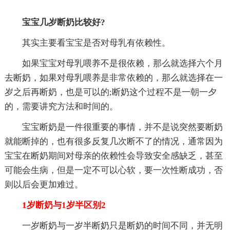
宝宝几岁断奶比较好?
其实主要看宝宝是否对母乳有依赖性。
如果宝宝对母乳喂养不是很依赖，那么就选择六个月
去断奶，如果对母乳喂养是非常依赖的，那么就选择在一
岁之后再断奶，也是可以的;断奶这个过程不是一朝一夕
的，需要讲究方法和时间的。
宝宝断奶是一件很重要的事情，并不是说突然要断奶
就能断掉的，也有很多反复几次断不了的情况，通常因为
宝宝在断奶期间对母亲的依赖性会导致安全感缺乏，甚至
可能会生病，但是一定不可以心软，要一次性断成功，否
则以后会更加难过。
1岁断奶与1岁半区别2
一岁断奶与一岁半断奶只是断奶的时间不同，并无明