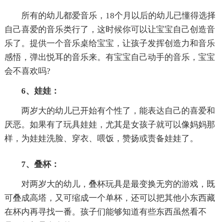
所有的幼儿都爱音乐，18个月以后的幼儿已懂得选择
自己喜爱的音乐类行了，这时候你可以让宝宝自己创造音
乐了。提供一个音乐桌给宝宝，让孩子发挥创造力和音乐
感悟，弹出悦耳的音乐来。有宝宝自己动手的音乐，宝宝
会不喜欢吗?
6、娃娃：
两岁大的幼儿已开始有个性了，能表达自己的喜爱和
厌恶。如果有了玩具娃娃，尤其是女孩子就可以像妈妈那
样，为娃娃洗脸、穿衣、喂饭，赞扬或责备娃娃了。
7、叠杯：
对两岁大的幼儿，叠杯玩具是最变换无穷的游戏，既
可叠成高塔，又可缩成一个单杯，还可以把其他小东西藏
在杯内再寻找一番。孩子们能够知道有些东西虽然看不