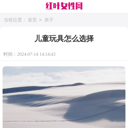
>
当前位置：
首页
亲子
儿童玩具怎么选择
时间：2024-07-14 14:14:43