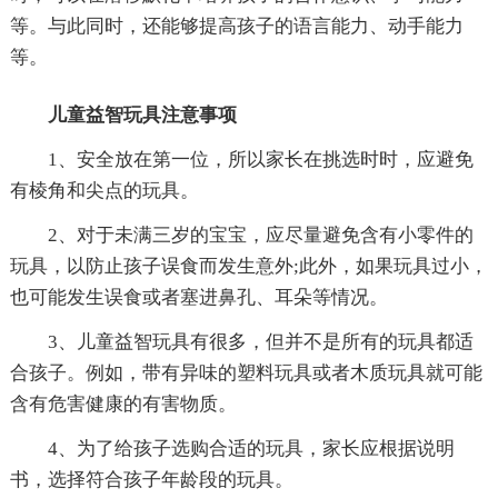
等。与此同时，还能够提高孩子的语言能力、动手能力
等。
儿童益智玩具注意事项
1、安全放在第一位，所以家长在挑选时时，应避免
有棱角和尖点的玩具。
2、对于未满三岁的宝宝，应尽量避免含有小零件的
玩具，以防止孩子误食而发生意外;此外，如果玩具过小，
也可能发生误食或者塞进鼻孔、耳朵等情况。
3、儿童益智玩具有很多，但并不是所有的玩具都适
合孩子。例如，带有异味的塑料玩具或者木质玩具就可能
含有危害健康的有害物质。
4、为了给孩子选购合适的玩具，家长应根据说明
书，选择符合孩子年龄段的玩具。