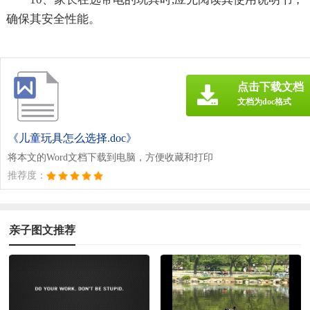
确保其安全性能。
点击下载文档
文档为doc格式
《儿童玩具怎么选择.doc》
将本文的Word文档下载到电脑，方便收藏和打印
推荐度：
亲子图文推荐