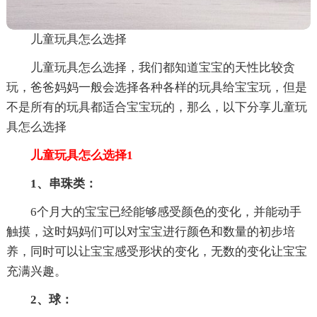
儿童玩具怎么选择
儿童玩具怎么选择，我们都知道宝宝的天性比较贪
玩，爸爸妈妈一般会选择各种各样的玩具给宝宝玩，但是
不是所有的玩具都适合宝宝玩的，那么，以下分享儿童玩
具怎么选择
儿童玩具怎么选择1
1、串珠类：
6个月大的宝宝已经能够感受颜色的变化，并能动手
触摸，这时妈妈们可以对宝宝进行颜色和数量的初步培
养，同时可以让宝宝感受形状的变化，无数的变化让宝宝
充满兴趣。
2、球：