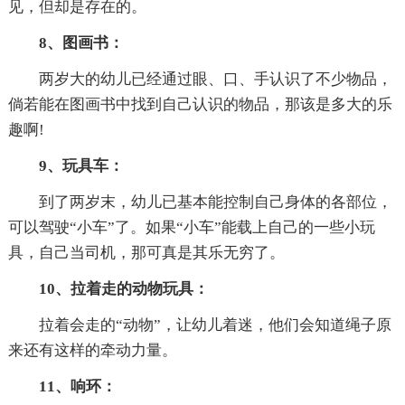
见，但却是存在的。
8、图画书：
两岁大的幼儿已经通过眼、口、手认识了不少物品，
倘若能在图画书中找到自己认识的物品，那该是多大的乐
趣啊!
9、玩具车：
到了两岁末，幼儿已基本能控制自己身体的各部位，
可以驾驶“小车”了。如果“小车”能载上自己的一些小玩
具，自己当司机，那可真是其乐无穷了。
10、拉着走的动物玩具：
拉着会走的“动物”，让幼儿着迷，他们会知道绳子原
来还有这样的牵动力量。
11、响环：