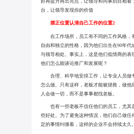
好再提升再出亮点，让领导和同事刮目相看
台，让领导发现你的价值
摆正位置认清自己工作的位置2
在工作场所，员工有不同的工作风格，
自由和独立的性格，因为他们出生在90年代
与领导相处。事实上，这是他们低情商的表
他们怎么能谈论推广和发展呢？
合理、科学地安排工作，让专业人员做
怎么做。只有这样，老板才能被拯救，做他
人会做一切，而不是事事都找老板。
也有一些老板不信任他们的员工，尤其
些好处。为了避免这种情况，他们自己做任
定的事情纠缠着，这样的企业不会持续太久