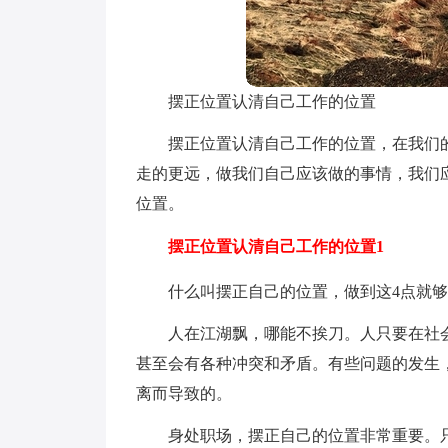
摆正位置认清自己工作的位置
摆正位置认清自己工作的位置，在我们
走的更远，做我们自己应该做的事情，我们
位置。
摆正位置认清自己工作的位置1
什么叫摆正自己的位置，做到这4点就
人在江湖飘，哪能不挨刀。人只要在社
甚至会有各种冲突和矛盾。有些问题的发生
离而导致的。
身处职场，摆正自己的位置非常重要。