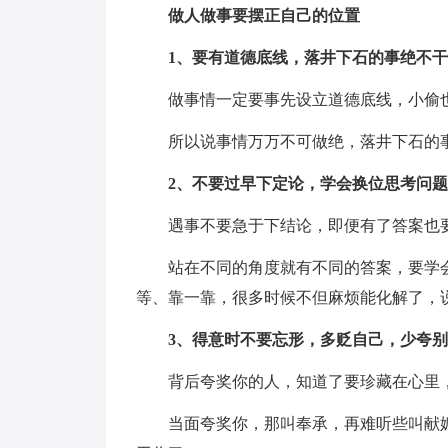
做人做事要摆正自己的位置
1、要有道德底线，落井下石的事绝不干
做事情一定要事先设立道德底线，小偷
所以说事情万万不可做绝，落井下石的
2、不要过早下定论，学会换位思考问题
遇事不要急于下结论，即便有了答案也
站在不同的角度就有不同的答案，要学
等、靠一靠，很多时候不但麻烦能化解了，
3、得意时不要忘形，多贬自己，少夸
背后夸奖你的人，知道了要珍藏在心里
当面夸奖你，那叫奉承，再难听些叫献