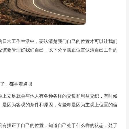
的日常工作生活中，要认清楚我们自己的位置才可以让我们
应该要管理好我们自己，以下分享摆正位置认清自己工作的
够了，都学着点呗
会上立足就会与他人有各种各样的交集和利益交织，有时候
，是因为客观的条件和原因，有些却是因为主观上位置的偏
只有摆正了自己的位置，知道自己处于什么样的状态，处于