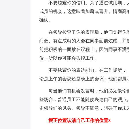
不要炫耀你的信用。为了通过试用期，
成员的机会，这意味着加薪或晋升。情商高
确认。
在领导检查了你的表现后，他们觉得你
商低、有点成就的人会在同事面前炫耀，并
前把积极的一面放在议程上，因为同事不满
价，所以你可能会丢掉工作。
不要炫耀你的表达能力。在工作场所，
论是上午的会议还是晚上的会议，他们都展
每当他们有机会发言时，他们必须谈论
些场合，普通员工不能随便表达自己的观点
走领导们的风头。领导不满意，阻碍了你未
摆正位置认清自己工作的位置3