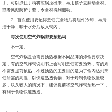
手。可以抓住手柄将煎锅拉出来，再用筷子去翻动食材。
或者佩戴防护手套，令食材得到翻动。
7、首次使用要记得烹饪完食物后将组件冷却，再清
洁干净，晾干水分后放入锅内，
每次使用空气炸锅都要预热吗
不一定。
空气炸锅是否需要预热根据不同品牌的炸锅要求决
定，有的空气炸锅说明书上会写明烹饪前要预热，有的则
不需要提前预热，不过预热的主要目的是为了锅内达到烹
饪所需的高温，以快速熟透食物，对于烤制食物数量较
多，块头较大的情况下，建议提前将空气炸锅预热一下，
有利于食物快速熟透。