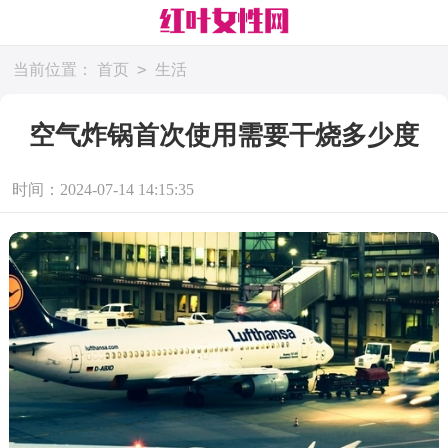
>
当前位置：
首页
生活
空气炸锅首次使用需要干烧多少度
时间：2024-07-14 14:15:35