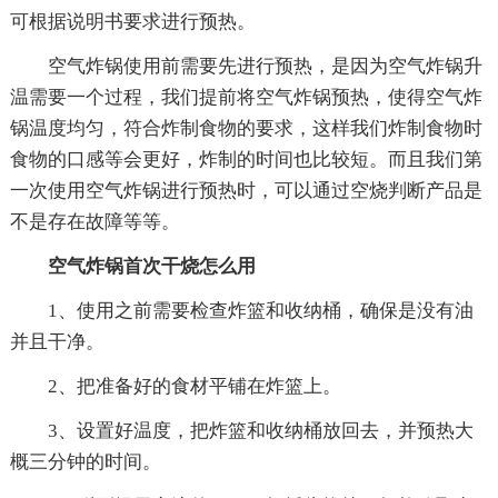
可根据说明书要求进行预热。
空气炸锅使用前需要先进行预热，是因为空气炸锅升
温需要一个过程，我们提前将空气炸锅预热，使得空气炸
锅温度均匀，符合炸制食物的要求，这样我们炸制食物时
食物的口感等会更好，炸制的时间也比较短。而且我们第
一次使用空气炸锅进行预热时，可以通过空烧判断产品是
不是存在故障等等。
空气炸锅首次干烧怎么用
1、使用之前需要检查炸篮和收纳桶，确保是没有油
并且干净。
2、把准备好的食材平铺在炸篮上。
3、设置好温度，把炸篮和收纳桶放回去，并预热大
概三分钟的时间。