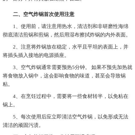
二、空气炸锅首次使用注意
1、使用前，请注意用热水，清洁剂和非研磨性海绵
彻底清洁煎锅和煎锅，然后用湿布擦拭炸锅的内外表面。
2、注意将炸锅放在稳定，水平且平坦的表面上，并
将插头插入接地的电源插座。
3、空气炸锅通常需要预热5分钟。 如果不预先加热就
将食物放入锅中，这会影响食物的味道，甚至会导致锅
粘。
4、在烹饪过程中，需要将一些食材转半，以免粘在
锅上。
5、每次使用后应立即清洁空气炸锅，以免形成无法
清洁的顽固污渍。