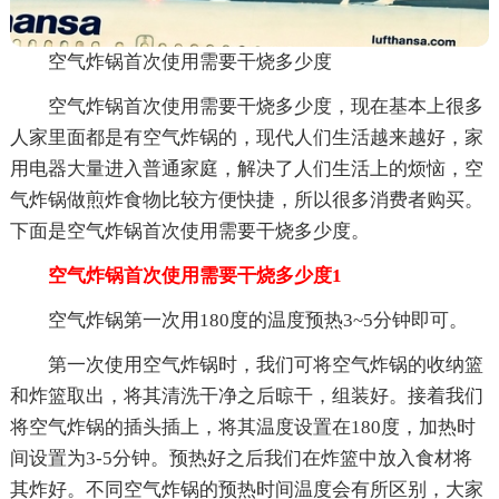
空气炸锅首次使用需要干烧多少度
空气炸锅首次使用需要干烧多少度，现在基本上很多
人家里面都是有空气炸锅的，现代人们生活越来越好，家
用电器大量进入普通家庭，解决了人们生活上的烦恼，空
气炸锅做煎炸食物比较方便快捷，所以很多消费者购买。
下面是空气炸锅首次使用需要干烧多少度。
空气炸锅首次使用需要干烧多少度1
空气炸锅第一次用180度的温度预热3~5分钟即可。
第一次使用空气炸锅时，我们可将空气炸锅的收纳篮
和炸篮取出，将其清洗干净之后晾干，组装好。接着我们
将空气炸锅的插头插上，将其温度设置在180度，加热时
间设置为3-5分钟。预热好之后我们在炸篮中放入食材将
其炸好。不同空气炸锅的预热时间温度会有所区别，大家