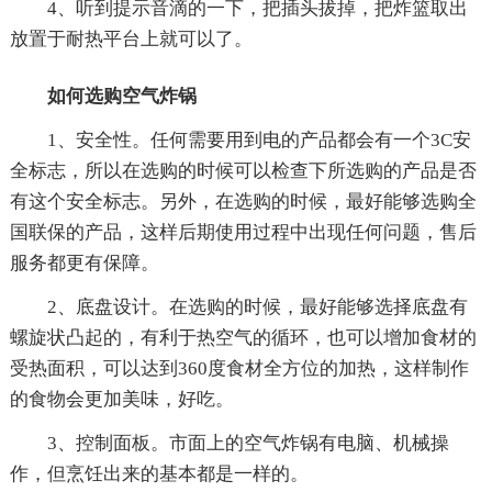
4、听到提示音滴的一下，把插头拔掉，把炸篮取出
放置于耐热平台上就可以了。
如何选购空气炸锅
1、安全性。任何需要用到电的产品都会有一个3C安
全标志，所以在选购的时候可以检查下所选购的产品是否
有这个安全标志。另外，在选购的时候，最好能够选购全
国联保的产品，这样后期使用过程中出现任何问题，售后
服务都更有保障。
2、底盘设计。在选购的时候，最好能够选择底盘有
螺旋状凸起的，有利于热空气的循环，也可以增加食材的
受热面积，可以达到360度食材全方位的加热，这样制作
的食物会更加美味，好吃。
3、控制面板。市面上的空气炸锅有电脑、机械操
作，但烹饪出来的基本都是一样的。