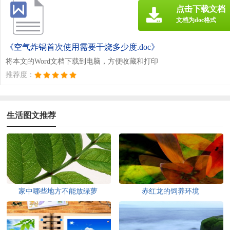
点击下载文档
文档为doc格式
《空气炸锅首次使用需要干烧多少度.doc》
将本文的Word文档下载到电脑，方便收藏和打印
推荐度：
生活图文推荐
家中哪些地方不能放绿萝
赤红龙的饲养环境