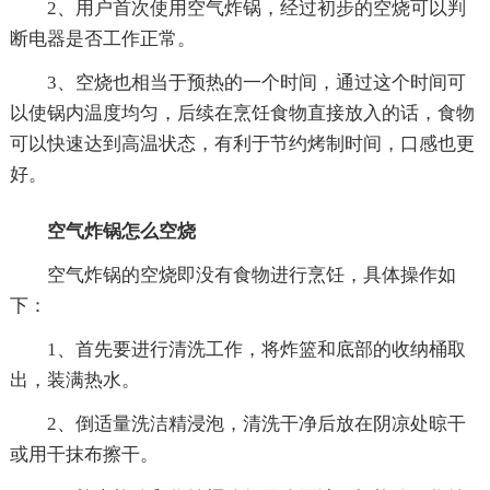
2、用户首次使用空气炸锅，经过初步的空烧可以判
断电器是否工作正常。
3、空烧也相当于预热的一个时间，通过这个时间可
以使锅内温度均匀，后续在烹饪食物直接放入的话，食物
可以快速达到高温状态，有利于节约烤制时间，口感也更
好。
空气炸锅怎么空烧
空气炸锅的空烧即没有食物进行烹饪，具体操作如
下：
1、首先要进行清洗工作，将炸篮和底部的收纳桶取
出，装满热水。
2、倒适量洗洁精浸泡，清洗干净后放在阴凉处晾干
或用干抹布擦干。