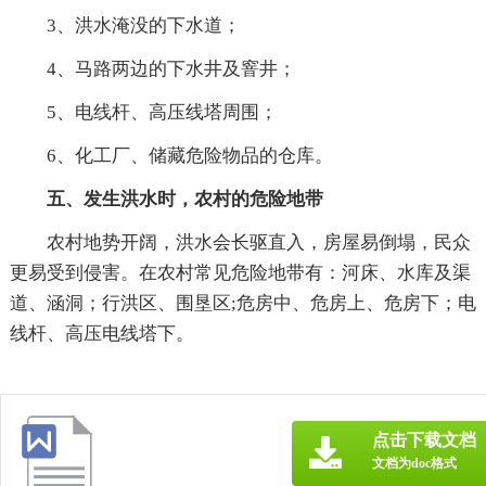
3、洪水淹没的下水道；
4、马路两边的下水井及窨井；
5、电线杆、高压线塔周围；
6、化工厂、储藏危险物品的仓库。
五、发生洪水时，农村的危险地带
农村地势开阔，洪水会长驱直入，房屋易倒塌，民众
更易受到侵害。在农村常见危险地带有：河床、水库及渠
道、涵洞；行洪区、围垦区;危房中、危房上、危房下；电
线杆、高压电线塔下。
点击下载文档
文档为doc格式