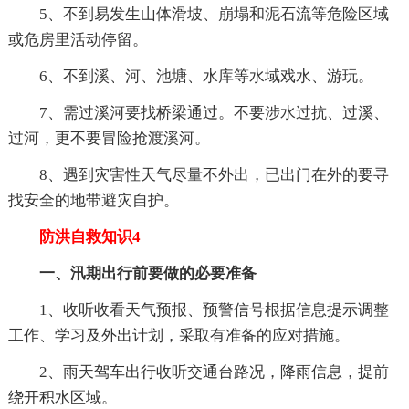
5、不到易发生山体滑坡、崩塌和泥石流等危险区域
或危房里活动停留。
6、不到溪、河、池塘、水库等水域戏水、游玩。
7、需过溪河要找桥梁通过。不要涉水过抗、过溪、
过河，更不要冒险抢渡溪河。
8、遇到灾害性天气尽量不外出，已出门在外的要寻
找安全的地带避灾自护。
防洪自救知识4
一、汛期出行前要做的必要准备
1、收听收看天气预报、预警信号根据信息提示调整
工作、学习及外出计划，采取有准备的应对措施。
2、雨天驾车出行收听交通台路况，降雨信息，提前
绕开积水区域。