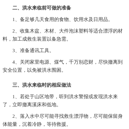
二、洪水来临前可做的准备
1、备足够几天食用的食物、饮用水及日用品。
2、收集木盆、木材、大件泡沫塑料等适合漂浮的材
料，加工成救生装置以备急需。
3、准备通讯工具。
4、关闭家里电源、煤气，千万别恋财，尽快撤离到
安全位置，以免被洪水围困。
三、洪水来临时的相应做法
1、若处于山区地带，听到洪水警报或发现洪水来
了，立即撤离溪床和低地。
2、落入水中尽可能寻找救生漂浮物，尽可能保留身
体能量，沉着冷静，等待救援。