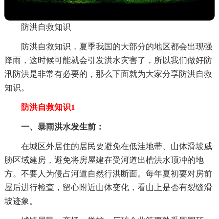
防洪自救知识
防洪自救知识，夏季我国的大部分的地区都会出现强
降雨，这时候可能就会引发洪水灾害了，所以我们做好防
汛防洪是非常有必要的，那么下面就为大家分享防洪自救
知识。
防洪自救知识1
一、暴雨洪水发生前：
在城区外居住的居民要避免在低洼地带、山体滑坡威
胁区域建房，避免将房屋建在受河道出槽洪水顶冲的地
方。不要人为侵占河道自然行洪断面。每年夏初要对房前
屋后进行检查，留心附近山体变化，看山上是否有裂缝滑
坡迹象。