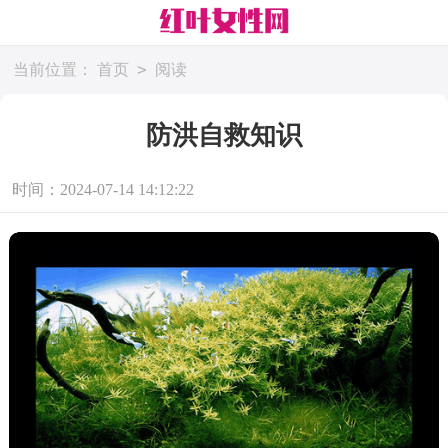
>
当前位置：
首页
阅读
防洪自救知识
时间：2024-07-14 14:12:22