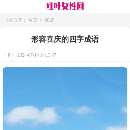
>
当前位置：
首页
阅读
形容喜庆的四字成语
时间：2024-07-14 14:13:47