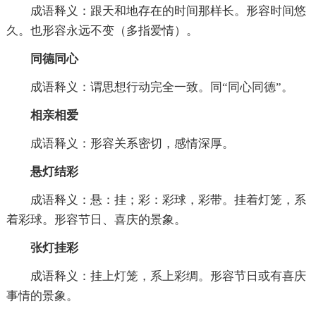
成语释义：跟天和地存在的时间那样长。形容时间悠
久。也形容永远不变（多指爱情）。
同德同心
成语释义：谓思想行动完全一致。同“同心同德”。
相亲相爱
成语释义：形容关系密切，感情深厚。
悬灯结彩
成语释义：悬：挂；彩：彩球，彩带。挂着灯笼，系
着彩球。形容节日、喜庆的景象。
张灯挂彩
成语释义：挂上灯笼，系上彩绸。形容节日或有喜庆
事情的景象。