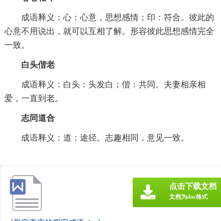
成语释义：心：心意，思想感情；印：符合。彼此的
心意不用说出，就可以互相了解。形容彼此思想感情完全
一致。
白头偕老
成语释义：白头：头发白；偕：共同。夫妻相亲相
爱，一直到老。
志同道合
成语释义：道：途径。志趣相同，意见一致。
点击下载文档
文档为doc格式