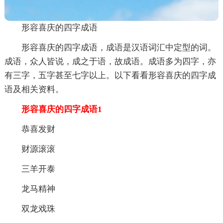
形容喜庆的四字成语
形容喜庆的四字成语，成语是汉语词汇中定型的词。
成语，众人皆说，成之于语，故成语。成语多为四字，亦
有三字，五字甚至七字以上。以下看看形容喜庆的四字成
语及相关资料。
形容喜庆的四字成语1
恭喜发财
财源滚滚
三羊开泰
龙马精神
双龙戏珠